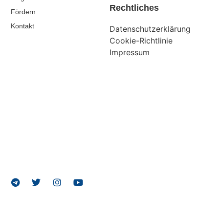
Rechtliches
Fördern
Kontakt
Datenschutzerklärung
Cookie-Richtlinie
Impressum