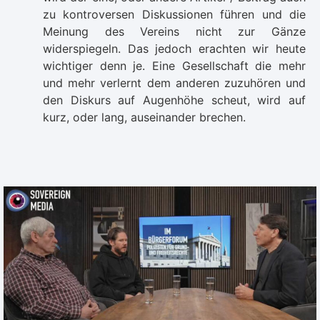
zu kontroversen Diskussionen führen und die
Meinung des Vereins nicht zur Gänze
widerspiegeln. Das jedoch erachten wir heute
wichtiger denn je. Eine Gesellschaft die mehr
und mehr verlernt dem anderen zuzuhören und
den Diskurs auf Augenhöhe scheut, wird auf
kurz, oder lang, auseinander brechen.