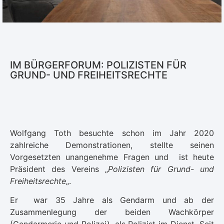
IM BÜRGERFORUM: POLIZISTEN FÜR
GRUND- UND FREIHEITSRECHTE
Wolfgang Toth besuchte schon im Jahr 2020
zahlreiche Demonstrationen, stellte seinen
Vorgesetzten unangenehme Fragen und ist heute
Präsident des Vereins „
Polizisten für Grund- und
Freiheitsrechte
„.
Er war 35 Jahre als Gendarm und ab der
Zusammenlegung der beiden Wachkörper