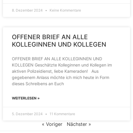
8. Dezember 2024
Keine Kommentare
OFFENER BRIEF AN ALLE
KOLLEGINNEN UND KOLLEGEN
OFFENER BRIEF AN ALLE KOLLEGINNEN UND
KOLLEGEN Geschätzte Kolleginnen und Kollegen im
aktiven Polizeidienst, liebe Kameraden! Aus
gegebenem Anlass möchte ich mich heute in Form
dieses Schreibens an Euch
WEITERLESEN »
5. Dezember 2024
11 Kommentare
« Voriger
Nächster »