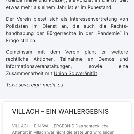
(Gendarmerie und Polizei), als Polizist im Dienst. Seit
etwas mehr als einem Jahr ist er im Ruhestand.
Der Verein bietet sich als Interessenvertretung von
Polizisten im Dienst an, die auch die Rechts-
handhabung der Bürgerrechte in der „Pandemie“ in
Frage stellen.
Gemeinsam mit dem Verein plant er weitere
rechtliche Aktionen, Teilnahme an Demos und
Informationsveranstaltungen, sowie eine
Zusammenarbeit mit
Union Souveränität
.
Text:
sovereign-media.eu
VILLACH – EIN WAHLERGEBNIS
VILLACH – EIN WAHLERGEBNIS Das schreckliche
Attentat in Villach war nicht die erste und wird leider