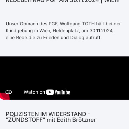
Unser Obmann des PGF, Wolfgang TOTH hält bei der
Kundgebung in Wien, Heldenplatz, am 30.11.2024,
eine Rede die zu Frieden und Dialog aufruft!
POLIZISTEN IM WIDERSTAND -
"ZÜNDSTOFF" mit Edith Brötzner