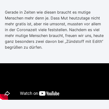
Gerade in Zeiten wie diesen braucht es mutige
Menschen mehr denn je. Dass Mut heutzutage nicht
mehr gratis ist, aber nie umsonst, mussten vor allem
in der Coronazeit viele feststellen. Nachdem es viel
mehr mutige Menschen braucht, freuen wir uns, heute
ganz besonders zwei davon bei „Zündstoff mit Edith“
begrüßen zu dürfen.