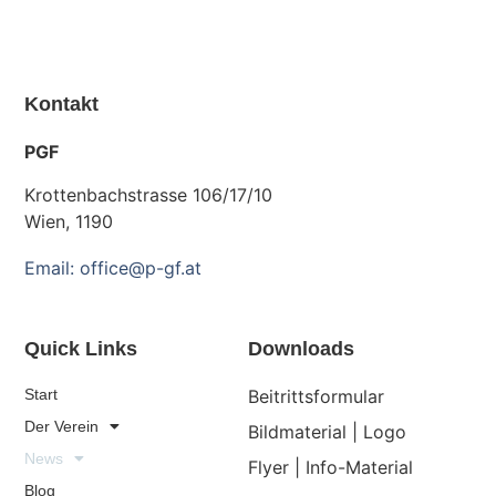
Kontakt
PGF
Krottenbachstrasse 106/17/10
Wien, 1190
Email: office@p-gf.at
Quick Links
Downloads
Start
Beitrittsformular
Der Verein
Bildmaterial | Logo
News
Flyer | Info-Material
Blog