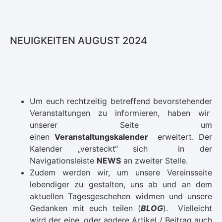
NEUIGKEITEN AUGUST 2024
Um euch rechtzeitig betreffend bevorstehender
Veranstaltungen zu informieren, haben wir
unserer Seite um
einen
Veranstaltungskalender
erweitert. Der
Kalender „versteckt“ sich in der
Navigationsleiste
NEWS
an zweiter Stelle.
Zudem werden wir, um unsere Vereinsseite
lebendiger zu gestalten, uns ab und an dem
aktuellen Tagesgeschehen widmen und unsere
Gedanken mit euch teilen (
BLOG
). Vielleicht
wird der eine, oder andere Artikel / Beitrag auch