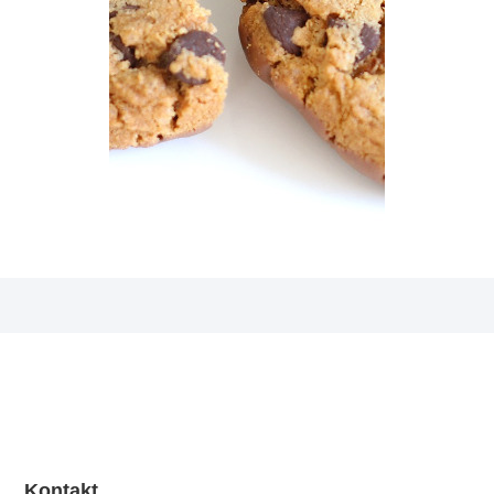
Kontakt