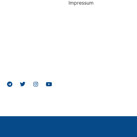
Impressum