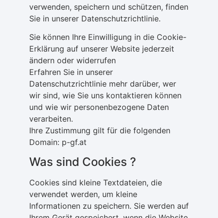
verwenden, speichern und schützen, finden
Sie in unserer Datenschutzrichtlinie.
Sie können Ihre Einwilligung in die Cookie-
Erklärung auf unserer Website jederzeit
ändern oder widerrufen
Erfahren Sie in unserer
Datenschutzrichtlinie mehr darüber, wer
wir sind, wie Sie uns kontaktieren können
und wie wir personenbezogene Daten
verarbeiten.
Ihre Zustimmung gilt für die folgenden
Domain: p-gf.at
Was sind Cookies ?
Cookies sind kleine Textdateien, die
verwendet werden, um kleine
Informationen zu speichern. Sie werden auf
Ihrem Gerät gespeichert, wenn die Website