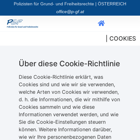
Polizisten für Grund- und Freiheitsrechte | ÖSTERREICH
office@p-gf.at
| COOKIES
Über diese Cookie-Richtlinie
Diese Cookie-Richtlinie erklärt, was
Cookies sind und wie wir sie verwenden,
welche Arten von Cookies wir verwenden,
d. h. die Informationen, die wir mithilfe von
Cookies sammeln und wie diese
Informationen verwendet werden, und wie
Sie die Cookie-Einstellungen steuern
können. Weitere Informationen darüber,
wie wir Ihre personenbezogenen Daten