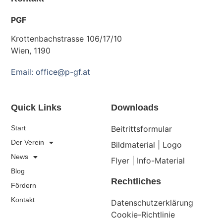
PGF
Krottenbachstrasse 106/17/10
Wien, 1190
Email: office@p-gf.at
Quick Links
Downloads
Start
Beitrittsformular
Der Verein
Bildmaterial | Logo
News
Flyer | Info-Material
Blog
Rechtliches
Fördern
Kontakt
Datenschutzerklärung
Cookie-Richtlinie