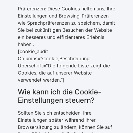
Präferenzen: Diese Cookies helfen uns, Ihre
Einstellungen und Browsing-Präferenzen
wie Sprachpräferenzen zu speichern, damit
Sie bei zukünftigen Besuchen der Website
ein besseres und effizienteres Erlebnis
haben .
[cookie_audit
Columns=“Cookie,Beschreibung“
Überschrift=“Die folgende Liste zeigt die
Cookies, die auf unserer Website
verwendet werden.“]
Wie kann ich die Cookie-
Einstellungen steuern?
Sollten Sie sich entscheiden, Ihre
Einstellungen später während Ihrer
Browsersitzung zu ändern, können Sie auf