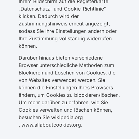
Ihrem Bildschirm auf die Registerkarte
„Datenschutz- und Cookie-Richtlinie“
klicken. Dadurch wird der
Zustimmungshinweis erneut angezeigt,
sodass Sie Ihre Einstellungen ändern oder
Ihre Zustimmung vollständig widerrufen
können.
Darüber hinaus bieten verschiedene
Browser unterschiedliche Methoden zum
Blockieren und Löschen von Cookies, die
von Websites verwendet werden. Sie
können die Einstellungen Ihres Browsers
ändern, um Cookies zu blockieren/löschen.
Um mehr darüber zu erfahren, wie Sie
Cookies verwalten und löschen können,
besuchen Sie wikipedia.org
,
www.allaboutcookies.org
.