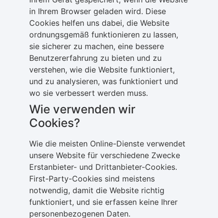
in Ihrem Browser geladen wird. Diese
Cookies helfen uns dabei, die Website
ordnungsgemäß funktionieren zu lassen,
sie sicherer zu machen, eine bessere
Benutzererfahrung zu bieten und zu
verstehen, wie die Website funktioniert,
und zu analysieren, was funktioniert und
wo sie verbessert werden muss.
Wie verwenden wir
Cookies?
Wie die meisten Online-Dienste verwendet
unsere Website für verschiedene Zwecke
Erstanbieter- und Drittanbieter-Cookies.
First-Party-Cookies sind meistens
notwendig, damit die Website richtig
funktioniert, und sie erfassen keine Ihrer
personenbezogenen Daten.