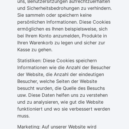
uns, Benutzersitzungen aufrechtzuerhalten
und Sicherheitsbedrohungen zu verhindern.
Sie sammeln oder speichern keine
persönlichen Informationen. Diese Cookies
ermöglichen es Ihnen beispielsweise, sich
bei Ihrem Konto anzumelden, Produkte in
Ihren Warenkorb zu legen und sicher zur
Kasse zu gehen.
Statistiken: Diese Cookies speichern
Informationen wie die Anzahl der Besucher
der Website, die Anzahl der eindeutigen
Besucher, welche Seiten der Website
besucht wurden, die Quelle des Besuchs
usw. Diese Daten helfen uns zu verstehen
und zu analysieren, wie gut die Website
funktioniert und wo sie verbessert werden
muss.
Marketing: Auf unserer Website wird