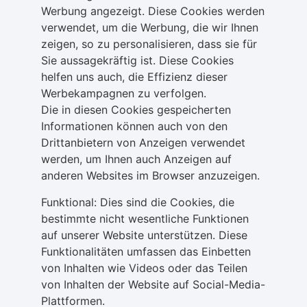
Werbung angezeigt. Diese Cookies werden
verwendet, um die Werbung, die wir Ihnen
zeigen, so zu personalisieren, dass sie für
Sie aussagekräftig ist. Diese Cookies
helfen uns auch, die Effizienz dieser
Werbekampagnen zu verfolgen.
Die in diesen Cookies gespeicherten
Informationen können auch von den
Drittanbietern von Anzeigen verwendet
werden, um Ihnen auch Anzeigen auf
anderen Websites im Browser anzuzeigen.
Funktional: Dies sind die Cookies, die
bestimmte nicht wesentliche Funktionen
auf unserer Website unterstützen. Diese
Funktionalitäten umfassen das Einbetten
von Inhalten wie Videos oder das Teilen
von Inhalten der Website auf Social-Media-
Plattformen.