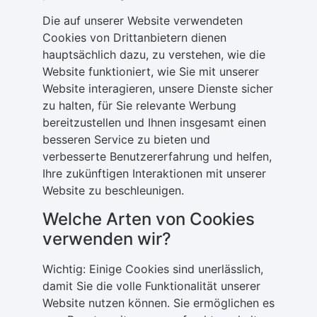
Die auf unserer Website verwendeten
Cookies von Drittanbietern dienen
hauptsächlich dazu, zu verstehen, wie die
Website funktioniert, wie Sie mit unserer
Website interagieren, unsere Dienste sicher
zu halten, für Sie relevante Werbung
bereitzustellen und Ihnen insgesamt einen
besseren Service zu bieten und
verbesserte Benutzererfahrung und helfen,
Ihre zukünftigen Interaktionen mit unserer
Website zu beschleunigen.
Welche Arten von Cookies
verwenden wir?
Wichtig: Einige Cookies sind unerlässlich,
damit Sie die volle Funktionalität unserer
Website nutzen können. Sie ermöglichen es