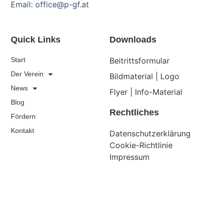
Email: office@p-gf.at
Quick Links
Downloads
Start
Beitrittsformular
Der Verein
Bildmaterial | Logo
News
Flyer | Info-Material
Blog
Rechtliches
Fördern
Kontakt
Datenschutzerklärung
Cookie-Richtlinie
Impressum