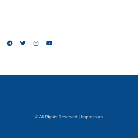
© All Rights Reserved | Impressum