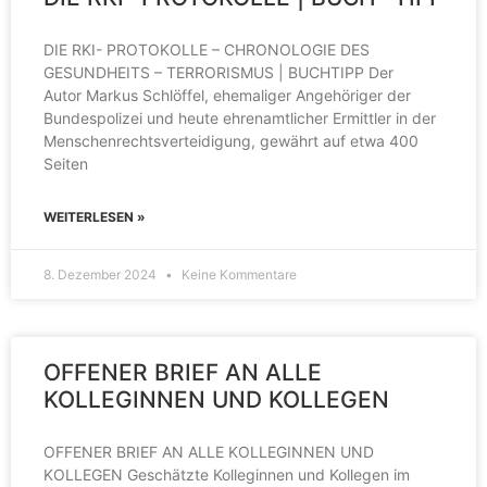
DIE RKI- PROTOKOLLE – CHRONOLOGIE DES
GESUNDHEITS – TERRORISMUS | BUCHTIPP Der
Autor Markus Schlöffel, ehemaliger Angehöriger der
Bundespolizei und heute ehrenamtlicher Ermittler in der
Menschenrechtsverteidigung, gewährt auf etwa 400
Seiten
WEITERLESEN »
8. Dezember 2024
Keine Kommentare
OFFENER BRIEF AN ALLE
KOLLEGINNEN UND KOLLEGEN
OFFENER BRIEF AN ALLE KOLLEGINNEN UND
KOLLEGEN Geschätzte Kolleginnen und Kollegen im