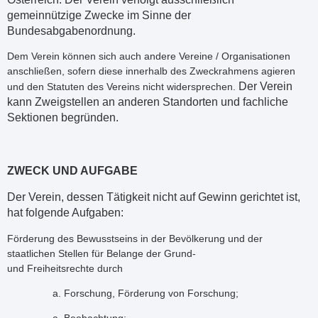
gemeinnützige Zwecke im Sinne der
Bundesabgabenordnung.
Dem Verein können sich auch andere Vereine / Organisationen
anschließen, sofern diese innerhalb des Zweckrahmens agieren
Der Verein
und den Statuten des Vereins nicht widersprechen.
kann Zweigstellen an anderen Standorten und fachliche
Sektionen begründen.
ZWECK UND AUFGABE
Der Verein, dessen Tätigkeit nicht auf Gewinn gerichtet ist,
hat folgende Aufgaben:
Förderung des Bewusstseins in der Bevölkerung und der
staatlichen Stellen für Belange der Grund-
und Freiheitsrechte durch
Forschung, Förderung von Forschung;