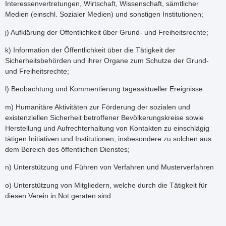
Interessenvertretungen, Wirtschaft, Wissenschaft, sämtlicher
Medien (einschl. Sozialer Medien) und sonstigen Institutionen;
j) Aufklärung der Öffentlichkeit über Grund- und Freiheitsrechte;
k) Information der Öffentlichkeit über die Tätigkeit der
Sicherheitsbehörden und ihrer Organe zum Schutze der Grund-
und Freiheitsrechte;
l) Beobachtung und Kommentierung tagesaktueller Ereignisse
m) Humanitäre Aktivitäten zur Förderung der sozialen und
existenziellen Sicherheit betroffener Bevölkerungskreise sowie
Herstellung und Aufrechterhaltung von Kontakten zu einschlägig
tätigen Initiativen und Institutionen, insbesondere zu solchen aus
dem Bereich des öffentlichen Dienstes;
n) Unterstützung und Führen von Verfahren und Musterverfahren
o) Unterstützung von Mitgliedern, welche durch die Tätigkeit für
diesen Verein in Not geraten sind