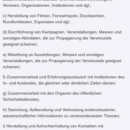
Vereinen, Organisationen, Institutionen und dgl.;
c) Herstellung von Filmen, Fernsehspots, Druckwerken,
Rundfunktexten, Exponaten und dgl.;
d) Durchführung von Kampagnen, Veranstaltungen, Messen und
sonstigen Aktivitäten, die zur Propagierung der Vereinsziele
geeignet scheinen;
e) Mitwirkung an Ausstellungen, Messen und sonstigen
Veranstaltungen, die zur Propagierung der Vereinsziele geeignet
scheinen;
f) Zusammenarbeit und Erfahrungsaustausch mit Institutionen des
In- und Auslandes, die gleichen oder ähnlichen Zielen dienen;
g) Zusammenarbeit mit den Organen des öffentlichen
Sicherheitsdienstes;
h) Sammlung, Aufbereitung und Verbreitung evidenzbasierter,
wissenschaftlicher Informationen zu vereinsrelevanten Themen;
i) Herstellung und Aufrechterhaltung von Kontakten mit