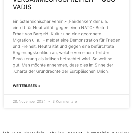
VADIS
Ein österreichischer Verein,- „Fairdenken“ der u.a.
eintritt für Neutralität, gegen einen NATO- Beitritt,
Erhalt von Bargeld, Kultur und eine geordnete
Migration u. a., – meldet eine Demonstration für Frieden
und Freiheit, Neutralität und gegen eine befürchtete
Regierungskoalition an, welche von einem Teil der
Bevölkerung als kritisch betrachtet wird. So weit so
gut. Man möchte annehmen, dass dies im Sinne der
„Charta der Grundrechte der Europäischen Union„
WEITERLESEN »
28. November 2024
3 Kommentare