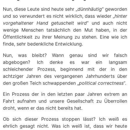
Nun, diese Leute sind heute sehr „
dünnhäutig
“ geworden
und so verwundert es nicht wirklich, dass wieder „
hinter
vorgehaltener Hand getuschelt wird
“ und auch nicht
wenige Menschen tatsächlich den Mut haben, in der
Öffentlichkeit zu ihrer Meinung zu stehen. Eine wie ich
finde, sehr bedenkliche Entwicklung.
Nun, was bleibt? Wann genau sind wir falsch
abgebogen? Ich denke es war ein langsam
schleichender Prozess, beginnend mit der in den
achtziger Jahren des vergangenen Jahrhunderts über
den großen Teich schwappenden „
political correctness
“.
Ein Prozess der in den letzten paar Jahren extrem an
Fahrt aufnahm und unsere Gesellschaft zu Überrollen
droht, wenn er das nicht bereits hat.
Ob sich dieser Prozess stoppen lässt? Ich weiß es
ehrlich gesagt nicht. Was ich weiß ist, dass wir heute