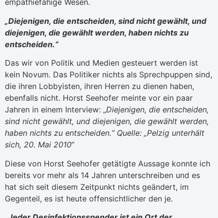
empathiefähige Wesen.
„Diejenigen, die entscheiden, sind nicht gewählt, und
diejenigen, die gewählt werden, haben nichts zu
entscheiden.“
Das wir von Politik und Medien gesteuert werden ist
kein Novum. Das Politiker nichts als Sprechpuppen sind,
die ihren Lobbyisten, ihren Herren zu dienen haben,
ebenfalls nicht. Horst Seehofer meinte vor ein paar
Jahren in einem Interview: „
Diejenigen, die entscheiden,
sind nicht gewählt, und diejenigen, die gewählt werden,
haben nichts zu entscheiden.“
Quelle: „Pelzig unterhält
sich, 20. Mai 2010“
Diese von Horst Seehofer getätigte Aussage konnte ich
bereits vor mehr als 14 Jahren unterschreiben und es
hat sich seit diesem Zeitpunkt nichts geändert, im
Gegenteil, es ist heute offensichtlicher den je.
„Jeder Desinfektionsspender ist ein Ort der