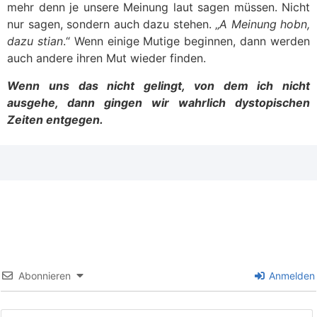
mehr denn je unsere Meinung laut sagen müssen. Nicht
nur sagen, sondern auch dazu stehen. „
A Meinung hobn,
dazu stian
.“ Wenn einige Mutige beginnen, dann werden
auch andere ihren Mut wieder finden.
Wenn uns das nicht gelingt, von dem ich nicht
ausgehe, dann gingen wir wahrlich dystopischen
Zeiten entgegen.
Abonnieren
Anmelden