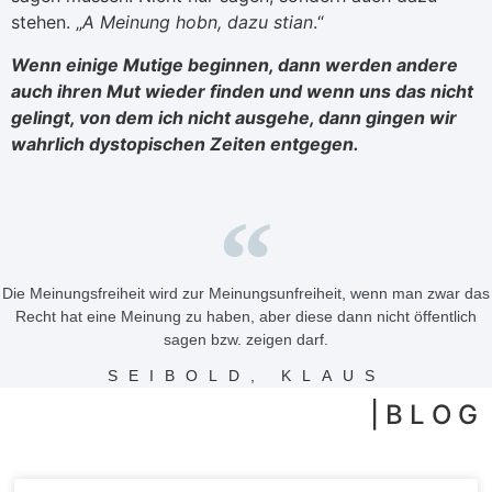
stehen. „
A Meinung hobn, dazu stian
.“
Wenn einige Mutige beginnen, dann werden andere
auch ihren Mut wieder finden und wenn uns das nicht
gelingt, von dem ich nicht ausgehe, dann gingen wir
wahrlich dystopischen Zeiten entgegen.
Die Meinungsfreiheit wird zur Meinungsunfreiheit, wenn man zwar das
Recht hat eine Meinung zu haben, aber diese dann nicht öffentlich
sagen bzw. zeigen darf.
SEIBOLD, KLAUS
| B L O G