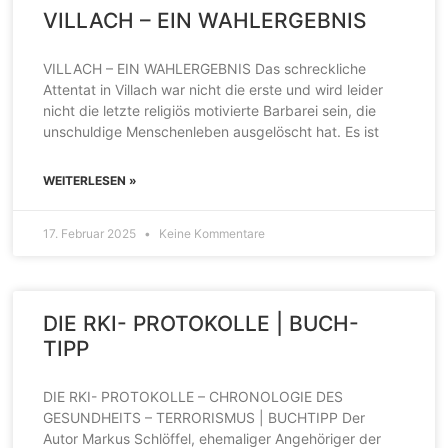
VILLACH – EIN WAHLERGEBNIS
VILLACH – EIN WAHLERGEBNIS Das schreckliche
Attentat in Villach war nicht die erste und wird leider
nicht die letzte religiös motivierte Barbarei sein, die
unschuldige Menschenleben ausgelöscht hat. Es ist
WEITERLESEN »
17. Februar 2025
Keine Kommentare
DIE RKI- PROTOKOLLE | BUCH-
TIPP
DIE RKI- PROTOKOLLE – CHRONOLOGIE DES
GESUNDHEITS – TERRORISMUS | BUCHTIPP Der
Autor Markus Schlöffel, ehemaliger Angehöriger der