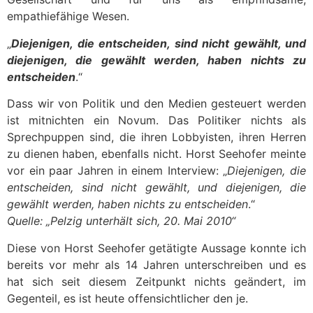
empathiefähige Wesen.
„
Diejenigen, die entscheiden, sind nicht gewählt, und
diejenigen, die gewählt werden, haben nichts zu
entscheiden
.“
Dass wir von Politik und den Medien gesteuert werden
ist mitnichten ein Novum. Das Politiker nichts als
Sprechpuppen sind, die ihren Lobbyisten, ihren Herren
zu dienen haben, ebenfalls nicht. Horst Seehofer meinte
vor ein paar Jahren in einem Interview: „
Diejenigen, die
entscheiden, sind nicht gewählt, und diejenigen, die
gewählt werden, haben nichts zu entscheiden
.“
Quelle: „Pelzig unterhält sich, 20. Mai 2010“
Diese von Horst Seehofer getätigte Aussage konnte ich
bereits vor mehr als 14 Jahren unterschreiben und es
hat sich seit diesem Zeitpunkt nichts geändert, im
Gegenteil, es ist heute offensichtlicher den je.