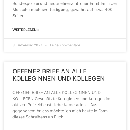
Bundespolizei und heute ehrenamtlicher Ermittler in der
Menschenrechtsverteidigung, gewährt auf etwa 400
Seiten
WEITERLESEN »
8. Dezember 2024
Keine Kommentare
OFFENER BRIEF AN ALLE
KOLLEGINNEN UND KOLLEGEN
OFFENER BRIEF AN ALLE KOLLEGINNEN UND
KOLLEGEN Geschätzte Kolleginnen und Kollegen im
aktiven Polizeidienst, liebe Kameraden! Aus
gegebenem Anlass möchte ich mich heute in Form
dieses Schreibens an Euch