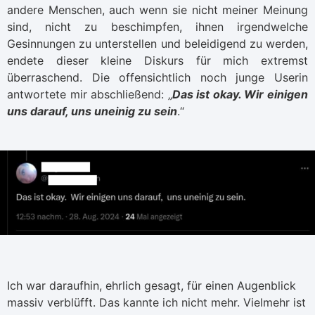
andere Menschen, auch wenn sie nicht meiner Meinung
sind, nicht zu beschimpfen, ihnen irgendwelche
Gesinnungen zu unterstellen und beleidigend zu werden,
endete dieser kleine Diskurs für mich extremst
überraschend. Die offensichtlich noch junge Userin
antwortete mir abschließend: „
Das ist okay. Wir einigen
uns darauf, uns uneinig zu sein
.“
Ich war daraufhin, ehrlich gesagt, für einen Augenblick
massiv verblüfft. Das kannte ich nicht mehr. Vielmehr ist