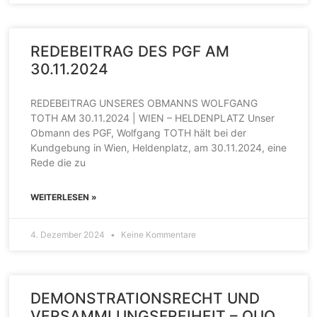
REDEBEITRAG DES PGF AM
30.11.2024
REDEBEITRAG UNSERES OBMANNS WOLFGANG
TOTH AM 30.11.2024 | WIEN – HELDENPLATZ Unser
Obmann des PGF, Wolfgang TOTH hält bei der
Kundgebung in Wien, Heldenplatz, am 30.11.2024, eine
Rede die zu
WEITERLESEN »
4. Dezember 2024
Keine Kommentare
DEMONSTRATIONSRECHT UND
VERSAMMLUNGSFREIHEIT – QUO