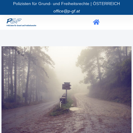
Polizisten für Grund- und Freiheitsrechte | ÖSTERREICH
office@p-gf.at