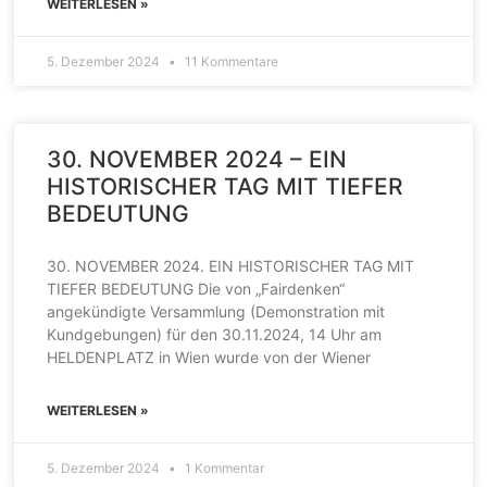
WEITERLESEN »
5. Dezember 2024
11 Kommentare
30. NOVEMBER 2024 – EIN
HISTORISCHER TAG MIT TIEFER
BEDEUTUNG
30. NOVEMBER 2024. EIN HISTORISCHER TAG MIT
TIEFER BEDEUTUNG Die von „Fairdenken“
angekündigte Versammlung (Demonstration mit
Kundgebungen) für den 30.11.2024, 14 Uhr am
HELDENPLATZ in Wien wurde von der Wiener
WEITERLESEN »
5. Dezember 2024
1 Kommentar